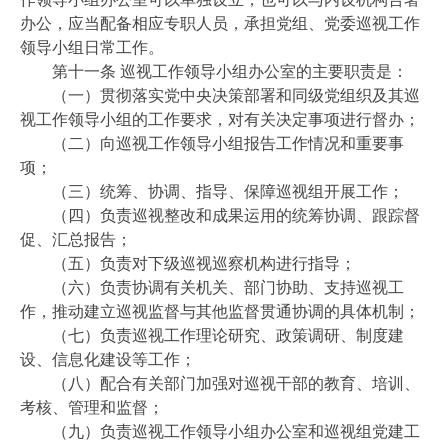
办公，应当配备相应专职人员，承担党组、党委巡视工作
领导小组日常工作。
第十一条 巡视工作领导小组办公室的主要职责是：
（一）贯彻落实党中央决策部署和同级党组织及其巡
视工作领导小组的工作要求，对有关决定事项进行督办；
（二）向巡视工作领导小组报告工作情况和重要事
项；
（三）统筹、协调、指导、保障巡视组开展工作；
（四）负责巡视整改和成果运用的统筹协调、跟踪督
促、汇总报告；
（五）负责对下级巡视巡察机构进行指导；
（六）负责协调有关机关、部门协助、支持巡视工
作，推动建立巡视监督与其他监督贯通协调的具体机制；
（七）负责巡视工作理论研究、政策调研、制度建
设、信息化建设等工作；
（八）配合有关部门加强对巡视干部的教育、培训、
考核、管理和监督；
（九）负责巡视工作领导小组办公室和巡视组党建工