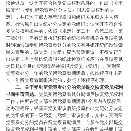
议通过后，认为其符合恢复党员权利条件的，作出《关于
恢复***（受到留党察看处分
党员
）同志党员权利的决
定》
，并
按照干部人事管理权限和组织关系归入本人档
案
、
抄告原作出党纪处分决定的党组织；认为其不符合恢
复党员权利条件的，依照《规定》第二十一条第二款、第
三款处理；但有监督执纪权限的纪律检查机关在反馈意见
时明确告知受到留党察看处分的党员有涉嫌违纪问题线索
尚未查明的，该党委（党组）应当暂缓审议，不得先行作
出决定，有监督执纪权限的纪律检查机关应当在反馈意见
之日起
6
个月内查明情况并通报该党委（党组）。受到留
党察看处分一年的党员留党察看期满后，拟按程序作出延
长一年留党察看期限决定的，参照上述程序办理。
二、关于受到留党察看处分的党员提交恢复党员权利
书面申请问题。
党员受留党察看处分期满后恢复党员权利
工作，由所在党支部在留党察看期满后
1
个月内
依职权启
动办理程序，经基层党委审议后层报原作出党纪处分决定
的党组织的下一级党委（党组）审议批准，其中，受到留
党察看处分的党员在留党察看期满后，向所在党支部提交
恢复党员权利书面申请的，党支部应当在收到该书面申请